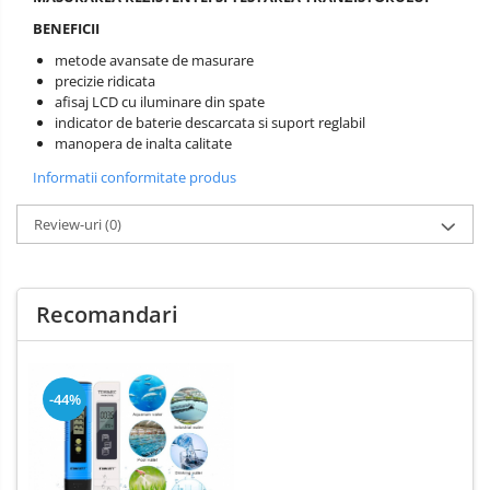
BENEFICII
metode avansate de masurare
precizie ridicata
afisaj LCD cu iluminare din spate
indicator de baterie descarcata si suport reglabil
manopera de inalta calitate
Informatii conformitate produs
Review-uri
(0)
Recomandari
-44%