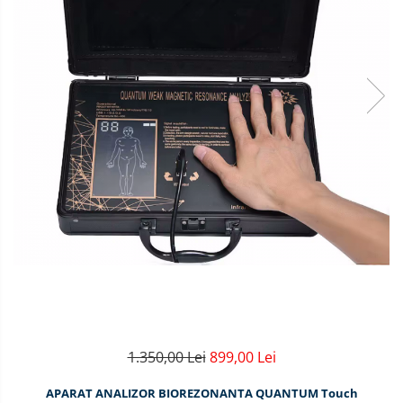
1.350,00 Lei
899,00 Lei
APARAT ANALIZOR BIOREZONANTA QUANTUM Touch