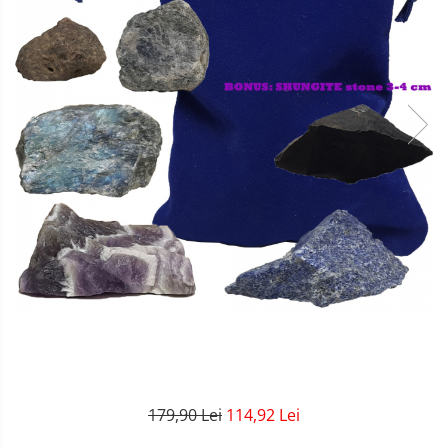
179,90 Lei
114,92 Lei