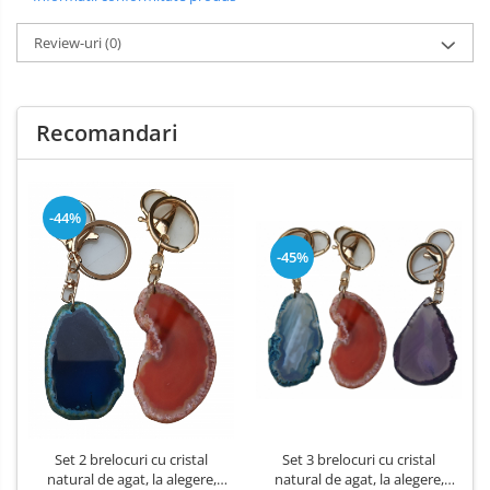
Review-uri
(0)
Recomandari
-44%
-45%
Set 2 brelocuri cu cristal
Set 3 brelocuri cu cristal
natural de agat, la alegere,
natural de agat, la alegere,