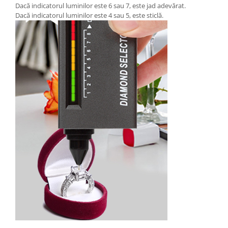
Dacă indicatorul luminilor este 6 sau 7, este jad adevărat.
Dacă indicatorul luminilor este 4 sau 5, este sticlă.