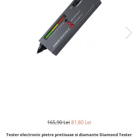
165,90 Lei
81,80 Lei
Tester electronic pietre pretioase si diamante Diamond Tester