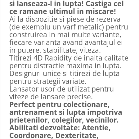
si lanseaza-l in lupta! Castiga cel
ce ramane ultimul in miscare!
Ai la dispozitie si piese de rezerva
(de exemplu un varf metalic) pentru
construirea in mai multe variante,
fiecare varianta avand avantajul ei
in putere, stabilitate, viteza.
Titirezi 4D Rapidity de inalta calitate
pentru distractie maxima in lupta.
Designuri unice si titirezi de lupta
pentru strategii variate.
Lansator usor de utilizat pentru
viteze de lansare precise.
Perfect pentru colectionare,
antrenament si lupta impotriva
prietenilor, colegilor, vecinilor.
Abilitati dezvoltate: Atentie,
Coordonare, Dexteritate,