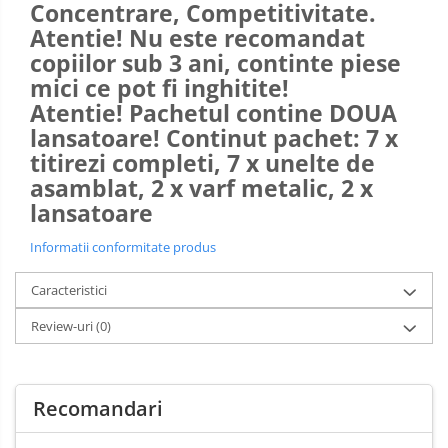
Concentrare, Competitivitate.
Atentie! Nu este recomandat
copiilor sub 3 ani, continte piese
mici ce pot fi inghitite!
Atentie! Pachetul contine DOUA
lansatoare! Continut pachet: 7 x
titirezi completi, 7 x unelte de
asamblat, 2 x varf metalic,
2 x
lansatoare
Informatii conformitate produs
Caracteristici
Review-uri
(0)
Recomandari