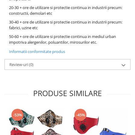
20-30 + ore de utilizare si protectie continua in industrii precum:
constructii, demolari etc
30-40 + ore de utilizare si protectie continua in industrii precum:
fabrici, uzine etc
50-60 + ore de utilizare si protectie continua in mediul urban
impotriva alergenilor, poluantilor, mirosurilor etc.
Informatii conformitate produs
Review-uri
(0)
PRODUSE SIMILARE
-53%
-45%