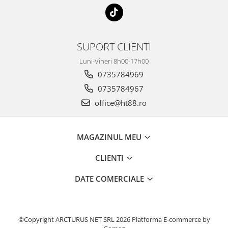
SUPORT CLIENTI
Luni-Vineri 8h00-17h00
0735784969
0735784967
office@ht88.ro
MAGAZINUL MEU
CLIENTI
DATE COMERCIALE
©Copyright ARCTURUS NET SRL 2026
Platforma E-commerce by