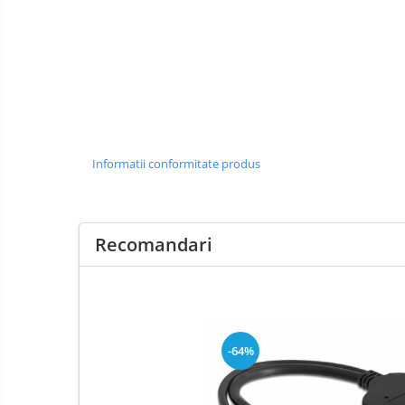
Informatii conformitate produs
Recomandari
-64%