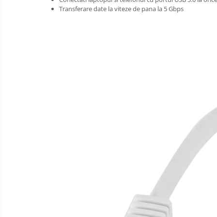
Transferare date la viteze de pana la 5 Gbps