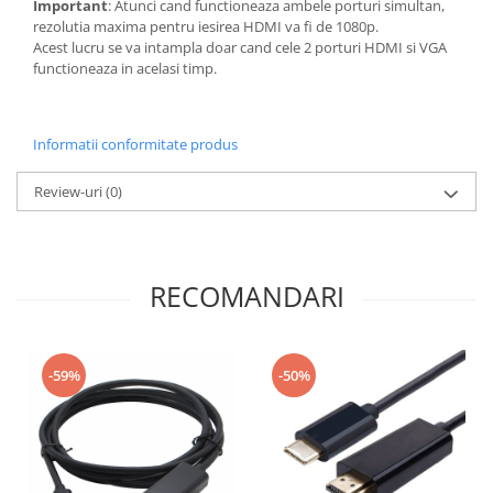
Important
: Atunci cand functioneaza ambele porturi simultan,
rezolutia maxima pentru iesirea HDMI va fi de 1080p.
Acest lucru se va intampla doar cand cele 2 porturi HDMI si VGA
functioneaza in acelasi timp.
Informatii conformitate produs
Review-uri
(0)
RECOMANDARI
-59%
-50%