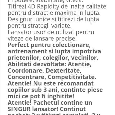
Titirezi 4D Rapidity de inalta calitate
pentru distractie maxima in lupta.
Designuri unice si titirezi de lupta
pentru strategii variate.
Lansator usor de utilizat pentru
viteze de lansare precise.
Perfect pentru colectionare,
antrenament si lupta impotriva
prietenilor, colegilor, vecinilor.
Abilitati dezvoltate: Atentie,
Coordonare, Dexteritate,
Concentrare, Competitivitate.
Atentie! Nu este recomandat
copiilor sub 3 ani, continte piese
mici ce pot fi inghitite!
Atentie! Pachetul contine un
SINGUR lansator! Continut