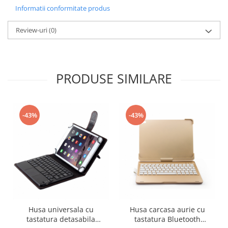
Informatii conformitate produs
Review-uri
(0)
PRODUSE SIMILARE
-43%
-43%
Husa universala cu
Husa carcasa aurie cu
tastatura detasabila
tastatura Bluetooth