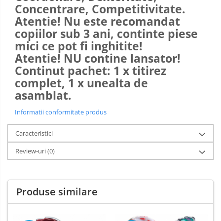
Concentrare, Competitivitate.
Atentie! Nu este recomandat
copiilor sub 3 ani, continte piese
mici ce pot fi inghitite!
Atentie! NU contine lansator!
Continut pachet: 1 x titirez
complet, 1 x unealta de
asamblat.
Informatii conformitate produs
Caracteristici
Review-uri
(0)
Produse similare