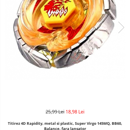
25,99 Lei
18,98 Lei
Titirez 4D Rapidity, metal si plastic, Super Virgo 145MQ, BB60,
Balance, fara lansator